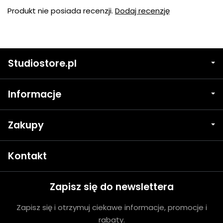
Produkt nie posiada recenzji.
Dodaj recenzję
Studiostore.pl
Informacje
Zakupy
Kontakt
Zapisz się do newslettera
Zapisz się i otrzymuj ciekawe informacje, promocje i
rabaty.