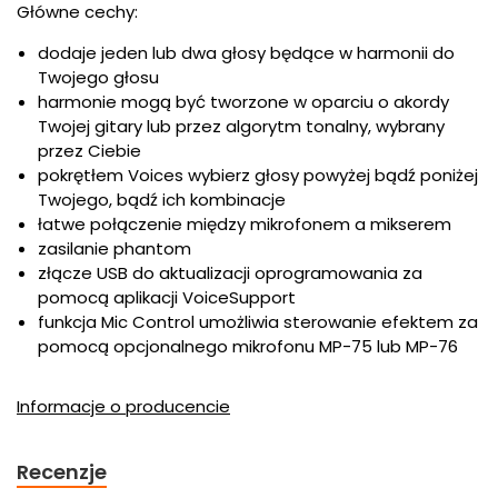
Główne cechy:
dodaje jeden lub dwa głosy będące w harmonii do
Twojego głosu
harmonie mogą być tworzone w oparciu o akordy
Twojej gitary lub przez algorytm tonalny, wybrany
przez Ciebie
pokrętłem Voices wybierz głosy powyżej bądź poniżej
Twojego, bądź ich kombinacje
łatwe połączenie między mikrofonem a mikserem
zasilanie phantom
złącze USB do aktualizacji oprogramowania za
pomocą aplikacji VoiceSupport
funkcja Mic Control umożliwia sterowanie efektem za
pomocą opcjonalnego mikrofonu MP-75 lub MP-76
Informacje o producencie
Recenzje