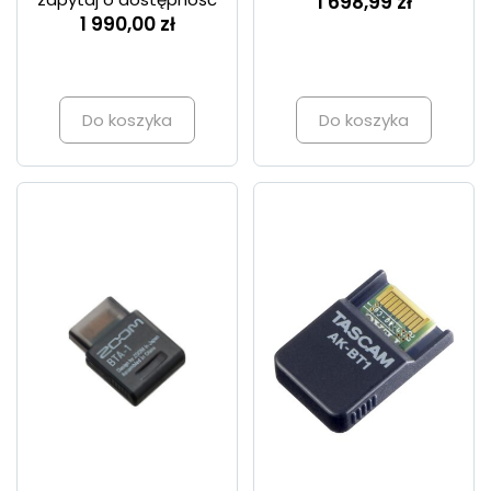
1 698,99 zł
1 990,00 zł
Do koszyka
Do koszyka