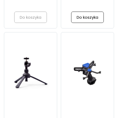
Do koszyka
Do koszyka