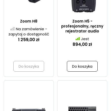
Zoom H8
Zoom H5 -
profesjonalny, ręczny
Na zamówienie -
rejestrator audio
zapytaj o dostępność
Jest
1 259,00 zł
894,00 zł
Do koszyka
Do koszyka