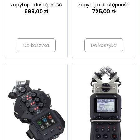
zapytaj o dostępność
zapytaj o dostępność
699,00 zł
725,00 zł
Do koszyka
Do koszyka