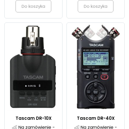
Do koszyka
Do koszyka
Tascam DR-10X
Tascam DR-40X
Na zamówienie -
Na zamówienie -