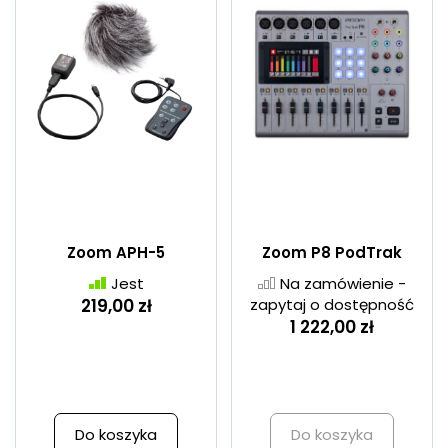
Zoom APH-5
Zoom P8 PodTrak
Jest
Na zamówienie -
219,00 zł
zapytaj o dostępność
1 222,00 zł
Do koszyka
Do koszyka