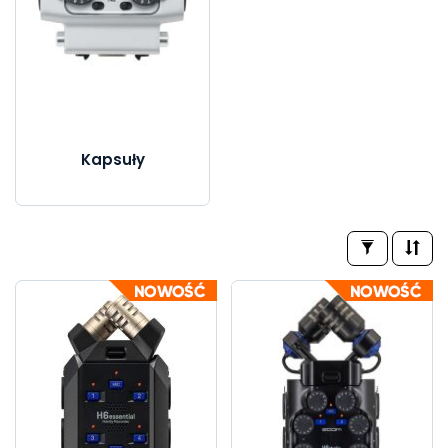
Kapsuły