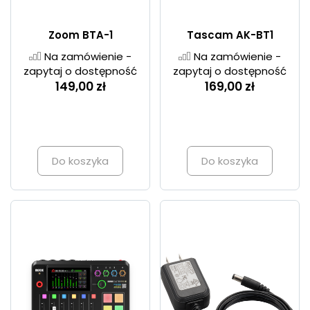
Zoom BTA-1
Tascam AK-BT1
Na zamówienie -
Na zamówienie -
zapytaj o dostępność
zapytaj o dostępność
149,00 zł
169,00 zł
Do koszyka
Do koszyka