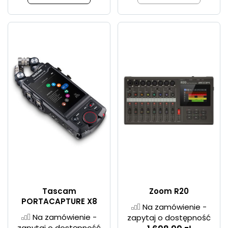
Tascam
Zoom R20
PORTACAPTURE X8
Na zamówienie -
Na zamówienie -
zapytaj o dostępność
zapytaj o dostępność