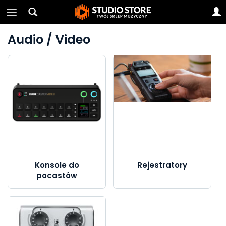
Audio / Video
Konsole do
Rejestratory
pocastów