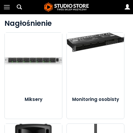
Nagłośnienie
Miksery
Monitoring osobisty