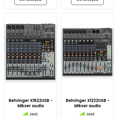
Behringer X1622USB -
Behringer X1222USB -
Mikser audio
Mikser audio
Jest
Jest