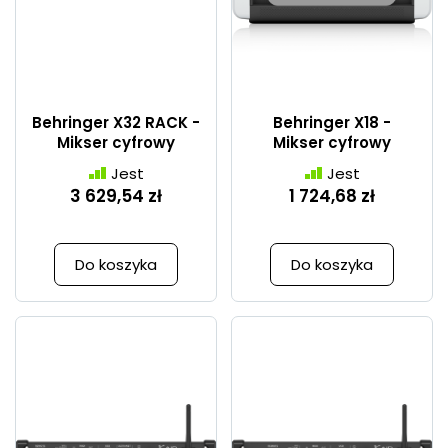
Behringer X32 RACK -
Behringer X18 -
Mikser cyfrowy
Mikser cyfrowy
Jest
Jest
3 629,54 zł
1 724,68 zł
Do koszyka
Do koszyka