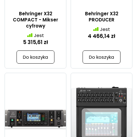
Behringer X32
Behringer X32
COMPACT - Mikser
PRODUCER
cyfrowy
Jest
Jest
4 466,14 zł
5 315,61 zł
Do koszyka
Do koszyka