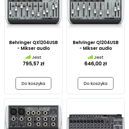
Behringer QX1204USB
Behringer Q1204USB
- Mikser audio
- Mikser audio
Jest
Jest
795,57 zł
646,00 zł
Do koszyka
Do koszyka