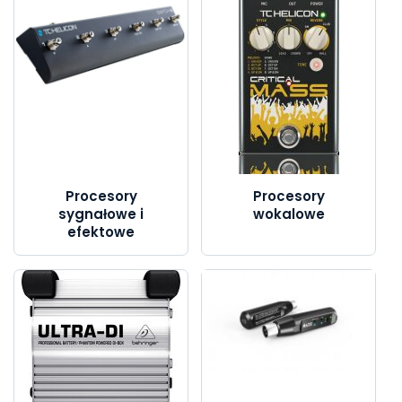
Procesory
Procesory
sygnałowe i
wokalowe
efektowe