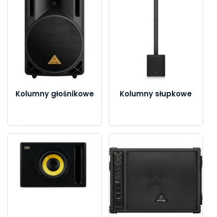
Kolumny głośnikowe
Kolumny słupkowe