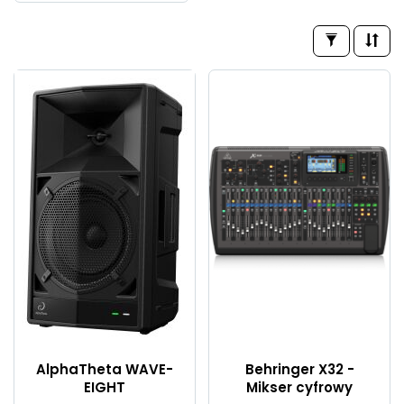
AlphaTheta WAVE-
Behringer X32 -
EIGHT
Mikser cyfrowy