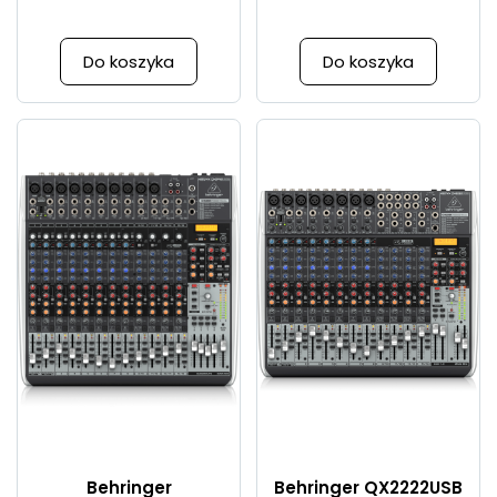
Do koszyka
Do koszyka
Behringer
Behringer QX2222USB