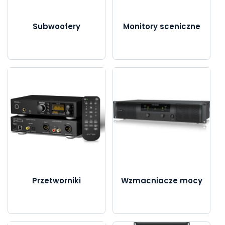
Subwoofery
Monitory sceniczne
Przetworniki
Wzmacniacze mocy