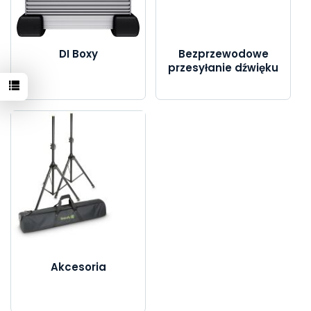
DI Boxy
Bezprzewodowe
przesyłanie dźwięku
Akcesoria