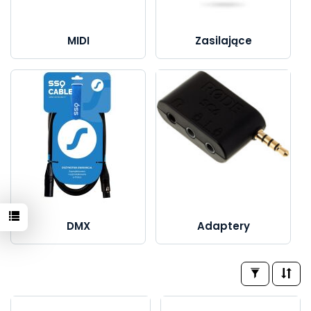
MIDI
Zasilające
DMX
Adaptery