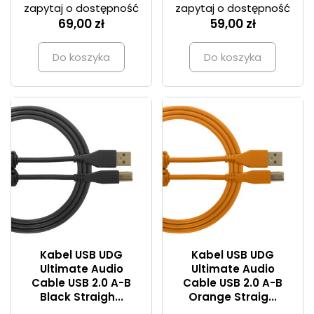
zapytaj o dostępność
zapytaj o dostępność
69,00 zł
59,00 zł
Do koszyka
Do koszyka
Kabel USB UDG
Kabel USB UDG
Ultimate Audio
Ultimate Audio
Cable USB 2.0 A-B
Cable USB 2.0 A-B
Black Straigh...
Orange Straig...