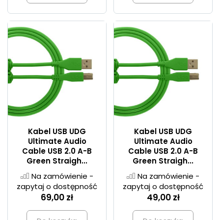
Kabel USB UDG
Kabel USB UDG
Ultimate Audio
Ultimate Audio
Cable USB 2.0 A-B
Cable USB 2.0 A-B
Green Straigh...
Green Straigh...
Na zamówienie -
Na zamówienie -
zapytaj o dostępność
zapytaj o dostępność
69,00 zł
49,00 zł