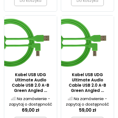
Do koszyka
Do koszyka
Kabel USB UDG
Kabel USB UDG
Ultimate Audio
Ultimate Audio
Cable USB 2.0 A-B
Cable USB 2.0 A-B
Green Angled ...
Green Angled ...
Na zamówienie -
Na zamówienie -
zapytaj o dostępność
zapytaj o dostępność
69,00 zł
59,00 zł