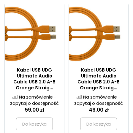
Kabel USB UDG
Kabel USB UDG
Ultimate Audio
Ultimate Audio
Cable USB 2.0 A-B
Cable USB 2.0 A-B
Orange Straig...
Orange Straig...
Na zamówienie -
Na zamówienie -
zapytaj o dostępność
zapytaj o dostępność
59,00 zł
49,00 zł
Do koszyka
Do koszyka