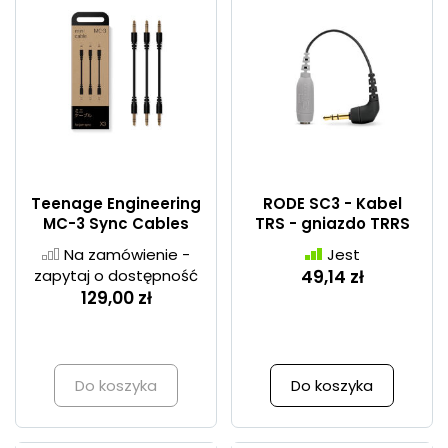
Teenage Engineering
RODE SC3 - Kabel
MC-3 Sync Cables
TRS - gniazdo TRRS
Na zamówienie -
Jest
zapytaj o dostępność
49,14 zł
129,00 zł
Do koszyka
Do koszyka