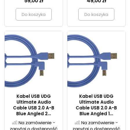
59,00 zł
49,00 zł
Do koszyka
Do koszyka
Kabel USB UDG
Kabel USB UDG
Ultimate Audio
Ultimate Audio
Cable USB 2.0 A-B
Cable USB 2.0 A-B
Blue Angled 2...
Blue Angled 1...
Na zamówienie -
Na zamówienie -
zapytaj o dostępność
zapytaj o dostępność