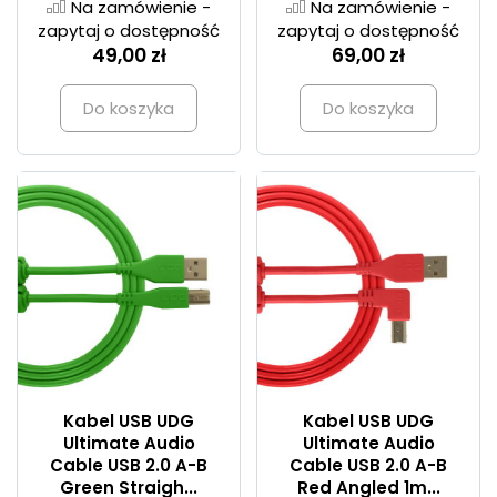
Na zamówienie -
Na zamówienie -
zapytaj o dostępność
zapytaj o dostępność
49,00 zł
69,00 zł
Do koszyka
Do koszyka
Kabel USB UDG
Kabel USB UDG
Ultimate Audio
Ultimate Audio
Cable USB 2.0 A-B
Cable USB 2.0 A-B
Green Straigh...
Red Angled 1m...