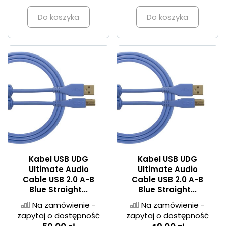
Do koszyka
Do koszyka
Kabel USB UDG
Kabel USB UDG
Ultimate Audio
Ultimate Audio
Cable USB 2.0 A-B
Cable USB 2.0 A-B
Blue Straight...
Blue Straight...
Na zamówienie -
Na zamówienie -
zapytaj o dostępność
zapytaj o dostępność