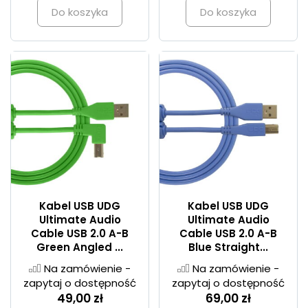
Do koszyka
Do koszyka
Kabel USB UDG
Kabel USB UDG
Ultimate Audio
Ultimate Audio
Cable USB 2.0 A-B
Cable USB 2.0 A-B
Green Angled ...
Blue Straight...
Na zamówienie -
Na zamówienie -
zapytaj o dostępność
zapytaj o dostępność
49,00 zł
69,00 zł