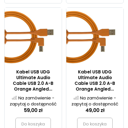
Kabel USB UDG
Kabel USB UDG
Ultimate Audio
Ultimate Audio
Cable USB 2.0 A-B
Cable USB 2.0 A-B
Orange Angled...
Orange Angled...
Na zamówienie -
Na zamówienie -
zapytaj o dostępność
zapytaj o dostępność
59,00 zł
49,00 zł
Do koszyka
Do koszyka