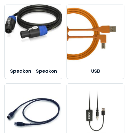
Speakon - Speakon
USB