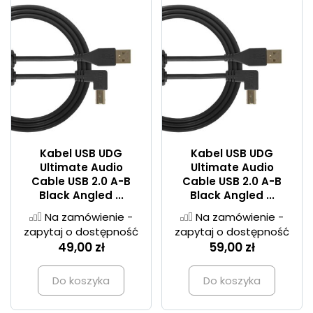
Kabel USB UDG
Kabel USB UDG
Ultimate Audio
Ultimate Audio
Cable USB 2.0 A-B
Cable USB 2.0 A-B
Black Angled ...
Black Angled ...
Na zamówienie -
Na zamówienie -
zapytaj o dostępność
zapytaj o dostępność
49,00 zł
59,00 zł
Do koszyka
Do koszyka