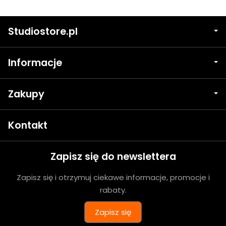
Studiostore.pl
Informacje
Zakupy
Kontakt
Zapisz się do newslettera
Zapisz się i otrzymuj ciekawe informacje, promocje i
rabaty.
Zapisz się