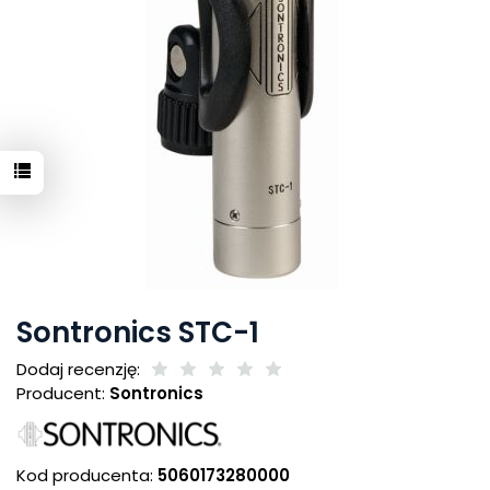
Sontronics STC-1
Dodaj recenzję:
Producent:
Sontronics
Kod producenta:
5060173280000