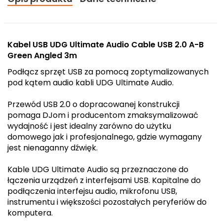
Kabel USB UDG Ultimate Audio Cable USB 2.0 A-B
Green Angled 3m
Podłącz sprzęt USB za pomocą zoptymalizowanych
pod kątem audio kabli UDG Ultimate Audio.
Przewód USB 2.0 o dopracowanej konstrukcji
pomaga DJom i producentom zmaksymalizować
wydajność i jest idealny zarówno do użytku
domowego jak i profesjonalnego, gdzie wymagany
jest nienaganny dźwięk.
Kable UDG Ultimate Audio są przeznaczone do
łączenia urządzeń z interfejsami USB. Kapitalne do
podłączenia interfejsu audio, mikrofonu USB,
instrumentu i większości pozostałych peryferiów do
komputera.