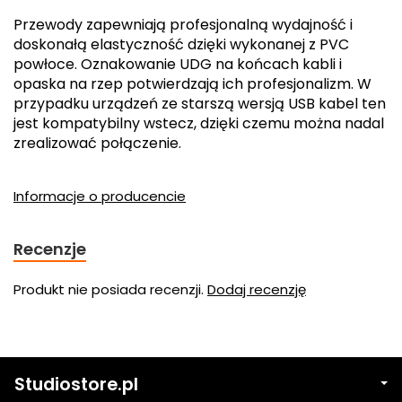
Przewody zapewniają profesjonalną wydajność i
doskonałą elastyczność dzięki wykonanej z PVC
powłoce. Oznakowanie UDG na końcach kabli i
opaska na rzep potwierdzają ich profesjonalizm. W
przypadku urządzeń ze starszą wersją USB kabel ten
jest kompatybilny wstecz, dzięki czemu można nadal
zrealizować połączenie.
Informacje o producencie
Recenzje
Produkt nie posiada recenzji.
Dodaj recenzję
Studiostore.pl