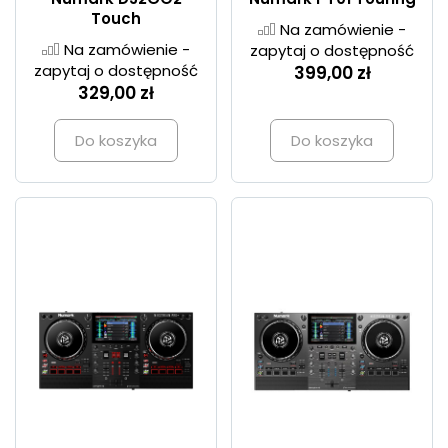
Touch
Na zamówienie -
Na zamówienie -
zapytaj o dostępność
zapytaj o dostępność
399,00 zł
329,00 zł
Do koszyka
Do koszyka