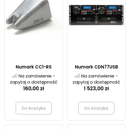
Numark CC1-RS
Numark CDN77USB
Na zamówienie -
Na zamówienie -
zapytaj o dostępność
zapytaj o dostępność
160,00 zł
1 523,00 zł
Do koszyka
Do koszyka