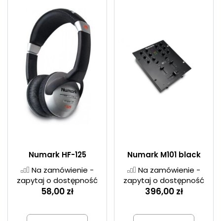
Numark HF-125
Numark M101 black
Na zamówienie -
Na zamówienie -
zapytaj o dostępność
zapytaj o dostępność
58,00 zł
396,00 zł