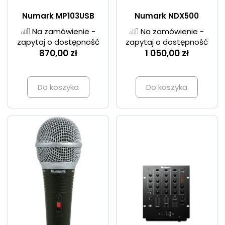
Numark MP103USB
Numark NDX500
Na zamówienie -
Na zamówienie -
zapytaj o dostępność
zapytaj o dostępność
870,00 zł
1 050,00 zł
Do koszyka
Do koszyka