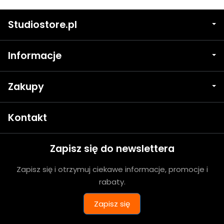
Studiostore.pl
Informacje
Zakupy
Kontakt
Zapisz się do newslettera
Zapisz się i otrzymuj ciekawe informacje, promocje i
rabaty.
Zapisz się