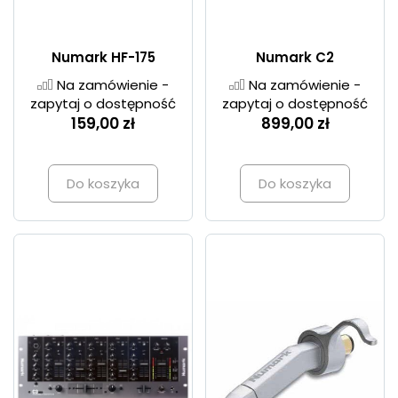
Numark HF-175
Numark C2
Na zamówienie -
Na zamówienie -
zapytaj o dostępność
zapytaj o dostępność
159,00 zł
899,00 zł
Do koszyka
Do koszyka