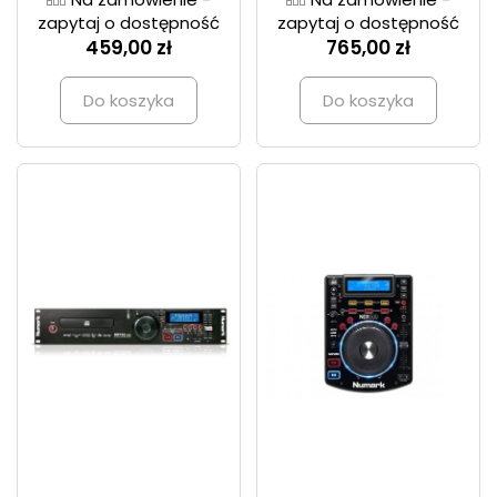
zapytaj o dostępność
zapytaj o dostępność
459,00 zł
765,00 zł
Do koszyka
Do koszyka