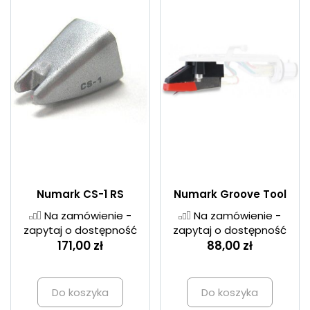
Numark CS-1 RS
Numark Groove Tool
Na zamówienie -
Na zamówienie -
zapytaj o dostępność
zapytaj o dostępność
171,00 zł
88,00 zł
Do koszyka
Do koszyka