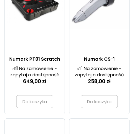
Numark PT01 Scratch
Numark CS-1
Na zamówienie -
Na zamówienie -
zapytaj o dostępność
zapytaj o dostępność
649,00 zł
258,00 zł
Do koszyka
Do koszyka