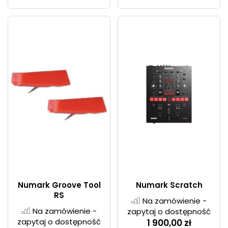
Numark Groove Tool
Numark Scratch
RS
Na zamówienie -
Na zamówienie -
zapytaj o dostępność
zapytaj o dostępność
1 900,00 zł