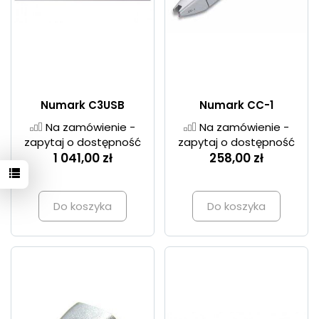
Numark C3USB
Numark CC-1
Na zamówienie -
Na zamówienie -
zapytaj o dostępność
zapytaj o dostępność
1 041,00 zł
258,00 zł
Do koszyka
Do koszyka