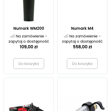
Numark WM200
Numark M4
Na zamówienie -
Na zamówienie -
zapytaj o dostępność
zapytaj o dostępność
109,00 zł
558,00 zł
Do koszyka
Do koszyka