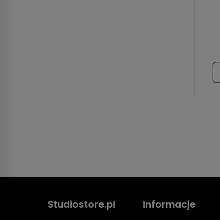
Studiostore.pl
Informacje