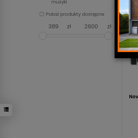
muzyki
Pokaż produkty dostępne
zł
zł
Nov