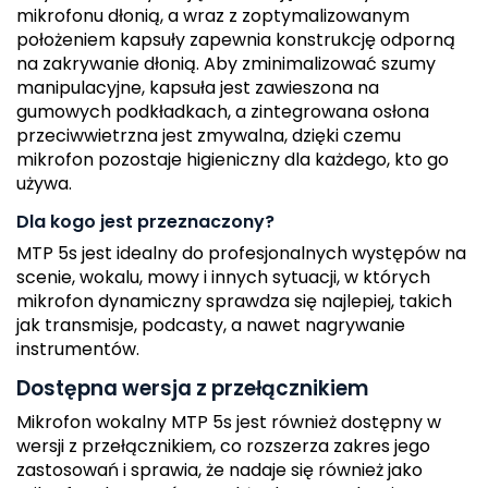
mikrofonu dłonią, a wraz z zoptymalizowanym
położeniem kapsuły zapewnia konstrukcję odporną
na zakrywanie dłonią. Aby zminimalizować szumy
manipulacyjne, kapsuła jest zawieszona na
gumowych podkładkach, a zintegrowana osłona
przeciwwietrzna jest zmywalna, dzięki czemu
mikrofon pozostaje higieniczny dla każdego, kto go
używa.
Dla kogo jest przeznaczony?
MTP 5s jest idealny do profesjonalnych występów na
scenie, wokalu, mowy i innych sytuacji, w których
mikrofon dynamiczny sprawdza się najlepiej, takich
jak transmisje, podcasty, a nawet nagrywanie
instrumentów.
Dostępna wersja z przełącznikiem
Mikrofon wokalny MTP 5s jest również dostępny w
wersji z przełącznikiem, co rozszerza zakres jego
zastosowań i sprawia, że nadaje się również jako