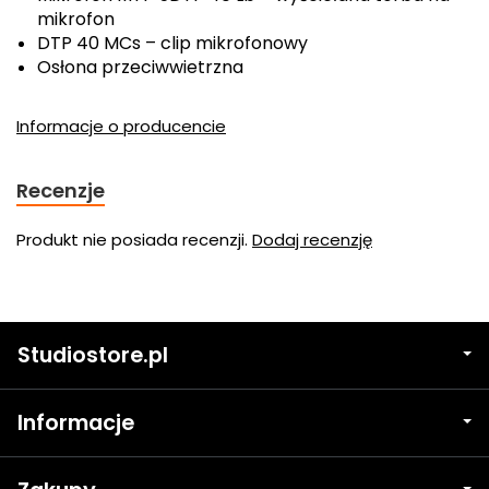
mikrofon
DTP 40 MCs – clip mikrofonowy
Osłona przeciwwietrzna
Informacje o producencie
Recenzje
Produkt nie posiada recenzji.
Dodaj recenzję
Studiostore.pl
Informacje