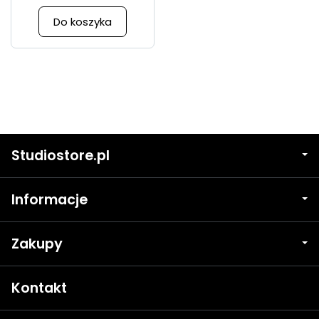
Do koszyka
Studiostore.pl
Informacje
Zakupy
Kontakt