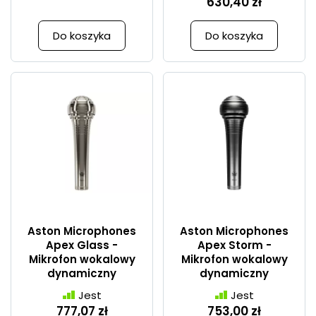
630,40 zł
Do koszyka
Do koszyka
Aston Microphones
Aston Microphones
Apex Glass -
Apex Storm -
Mikrofon wokalowy
Mikrofon wokalowy
dynamiczny
dynamiczny
Jest
Jest
777,07 zł
753,00 zł