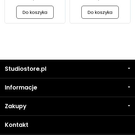
Do koszyka
Do koszyka
Studiostore.pl
Informacje
Zakupy
Kontakt