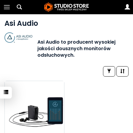
Asi Audio
Asi Audio to producent wysokiej
jakości dousznych monitorów
odsłuchowych.