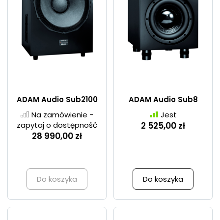
ADAM Audio Sub2100
ADAM Audio Sub8
Na zamówienie -
Jest
zapytaj o dostępność
2 525,00 zł
28 990,00 zł
Do koszyka
Do koszyka