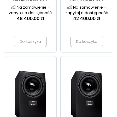
Na zamówienie -
Na zamówienie -
zapytaj o dostępność
zapytaj o dostępność
48 400,00 zł
42 400,00 zł
Do koszyka
Do koszyka