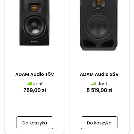
ADAM Audio T5V
ADAM Audio S2V
Jest
Jest
759,00 zł
5 519,00 zł
Do koszyka
Do koszyka