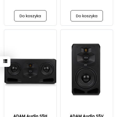
Do koszyka
Do koszyka
ADAM Audio S5H
ADAM Audio S5V