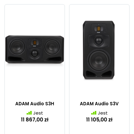
ADAM Audio S3H
ADAM Audio S3V
Jest
Jest
11 867,00 zł
11 105,00 zł