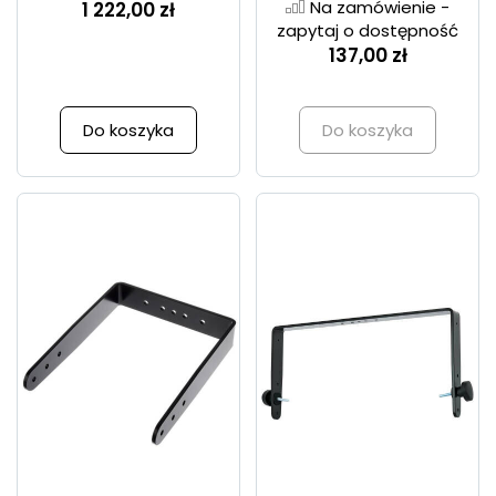
Na zamówienie -
1 222,00 zł
zapytaj o dostępność
137,00 zł
Do koszyka
Do koszyka