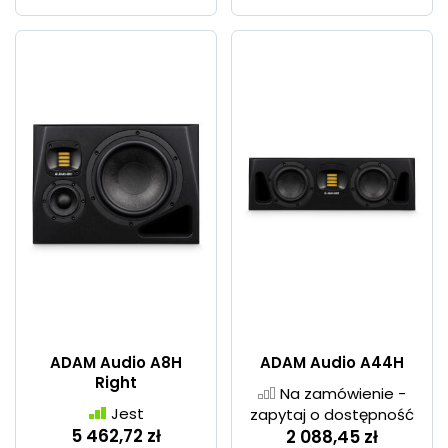
ADAM Audio A8H
ADAM Audio A44H
Right
Na zamówienie -
Jest
zapytaj o dostępność
5 462,72 zł
2 088,45 zł