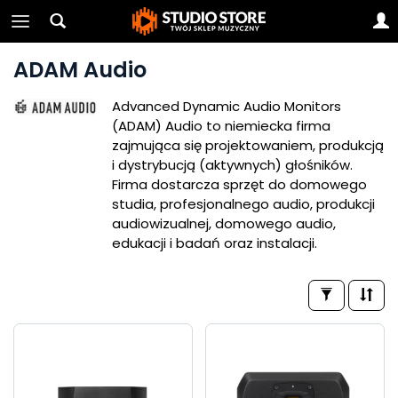
ADAM Audio
Advanced Dynamic Audio Monitors
(ADAM) Audio to niemiecka firma
zajmująca się projektowaniem, produkcją
i dystrybucją (aktywnych) głośników.
Firma dostarcza sprzęt do domowego
studia, profesjonalnego audio, produkcji
audiowizualnej, domowego audio,
edukacji i badań oraz instalacji.