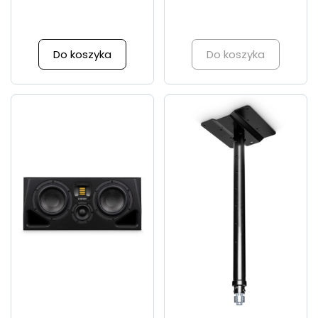
Do koszyka
Do koszyka