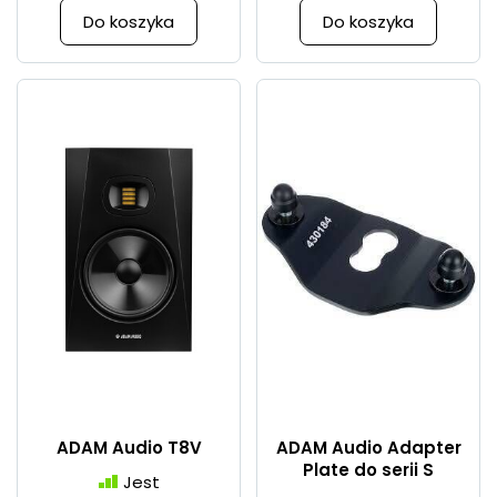
Do koszyka
Do koszyka
ADAM Audio T8V
ADAM Audio Adapter
Plate do serii S
Jest