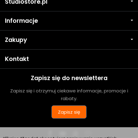
Studiostore.pl
Informacje
Zakupy
Kontakt
Zapisz się do newslettera
Zapisz się i otrzymuj ciekawe informacje, promocje i
rabaty.
Zapisz się