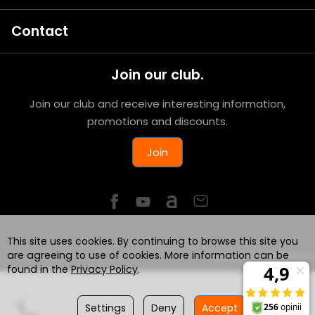
Contact
Join our club.
Join our club and receive interesting information,
promotions and discounts.
Join
This site uses cookies. By continuing to browse this site you
are agreeing to use of cookies. More information can be
Powered by
SOTESHOP AI
found in the
Privacy Policy
.
Settings
Deny
Accept