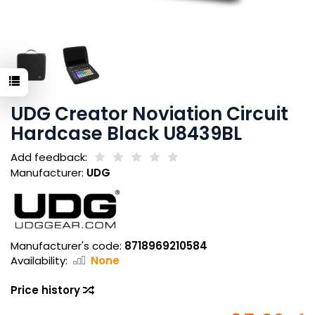
UDG Creator Noviation Circuit
Hardcase Black U8439BL
Add feedback:
Manufacturer:
UDG
Manufacturer's code:
8718969210584
Availability:
None
Price history