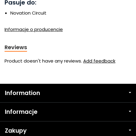
Pasuje do:
Novation Circuit
Informacje o producencie
Reviews
Product doesn't have any reviews.
Add feedback
Information
Informacje
Zakupy