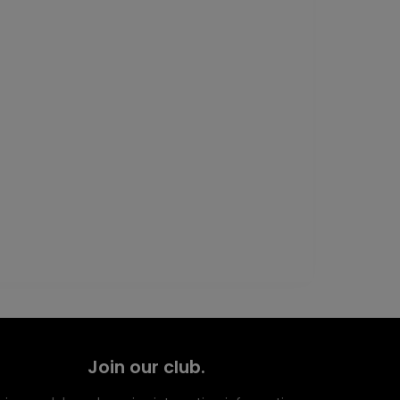
Join our club.