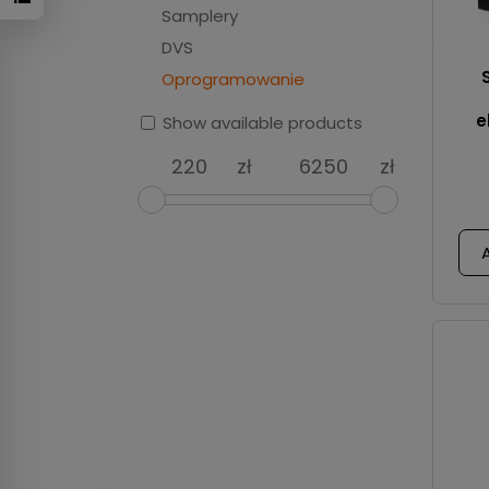
Samplery
DVS
Oprogramowanie
e
Show available products
zł
zł