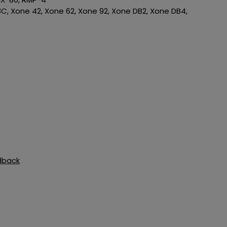
C, Xone 42, Xone 62, Xone 92, Xone DB2, Xone DB4,
dback