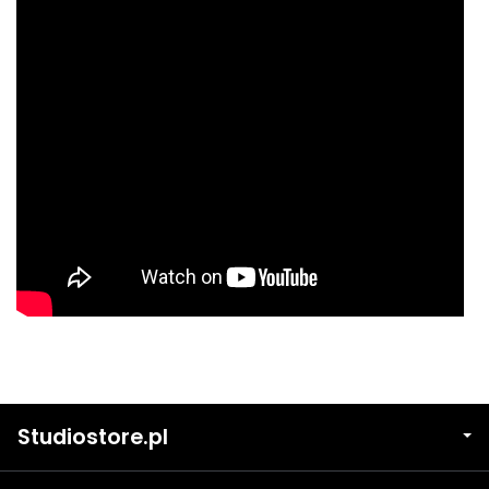
Studiostore.pl