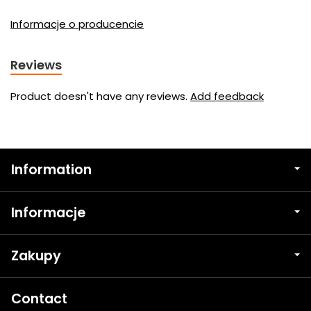
Informacje o producencie
Reviews
Product doesn't have any reviews.
Add feedback
Information
Informacje
Zakupy
Contact