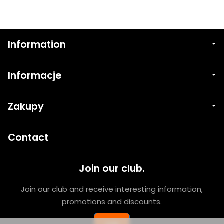
Information
Informacje
Zakupy
Contact
Join our club.
Join our club and receive interesting information,
promotions and discounts.
Join