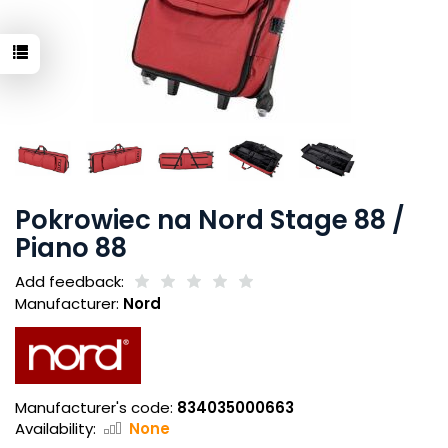
Pokrowiec na Nord Stage 88 /
Piano 88
Add feedback:
Manufacturer:
Nord
Manufacturer's code:
834035000663
Availability:
None