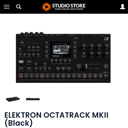
ELEKTRON OCTATRACK MKII
(Black)