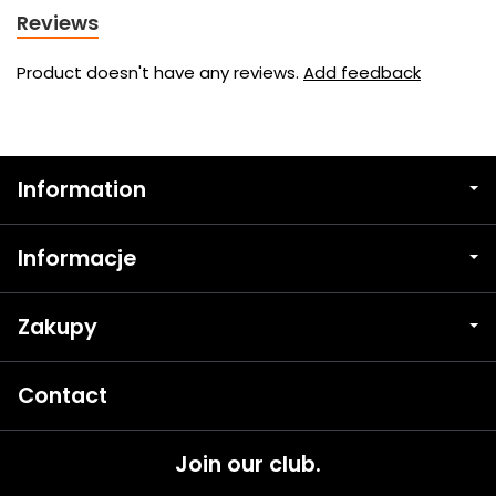
Reviews
Product doesn't have any reviews.
Add feedback
Information
Informacje
Zakupy
Contact
Join our club.