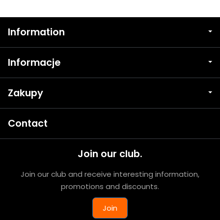
Information
Informacje
Zakupy
Contact
Join our club.
Join our club and receive interesting information,
promotions and discounts.
Join