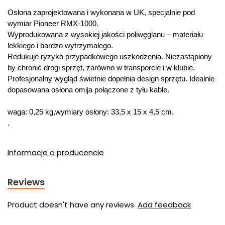
Osłona zaprojektowana i wykonana w UK, specjalnie pod
wymiar Pioneer RMX-1000.
Wyprodukowana z wysokiej jakości poliwęglanu – materiału
lekkiego i bardzo wytrzymałego.
Redukuje ryzyko przypadkowego uszkodzenia. Niezastąpiony
by chronić drogi sprzęt, zarówno w transporcie i w klubie.
Profesjonalny wygląd świetnie dopełnia design sprzętu. Idealnie
dopasowana osłona omija połączone z tyłu kable.
waga: 0,25 kg,wymiary osłony: 33,5 x 15 x 4,5 cm.
.
Informacje o producencie
Reviews
Product doesn't have any reviews.
Add feedback