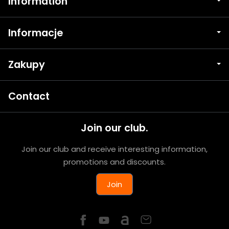
Information
Informacje
Zakupy
Contact
Join our club.
Join our club and receive interesting information,
promotions and discounts.
Join