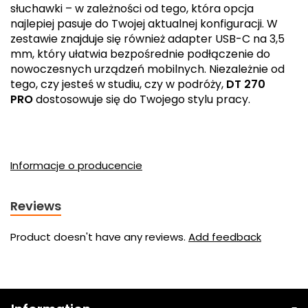
słuchawki – w zależności od tego, która opcja
najlepiej pasuje do Twojej aktualnej konfiguracji. W
zestawie znajduje się również adapter USB-C na 3,5
mm, który ułatwia bezpośrednie podłączenie do
nowoczesnych urządzeń mobilnych. Niezależnie od
tego, czy jesteś w studiu, czy w podróży,
DT 270
PRO
dostosowuje się do Twojego stylu pracy.
Informacje o producencie
Reviews
Product doesn't have any reviews.
Add feedback