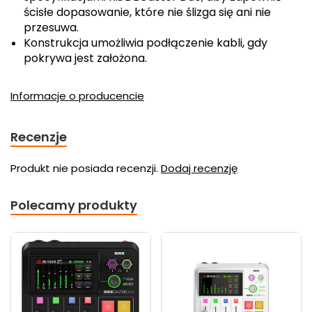
ścisłe dopasowanie, które nie ślizga się ani nie
przesuwa.
Konstrukcja umożliwia podłączenie kabli, gdy
pokrywa jest założona.
Informacje o producencie
Recenzje
Produkt nie posiada recenzji.
Dodaj recenzję
Polecamy produkty