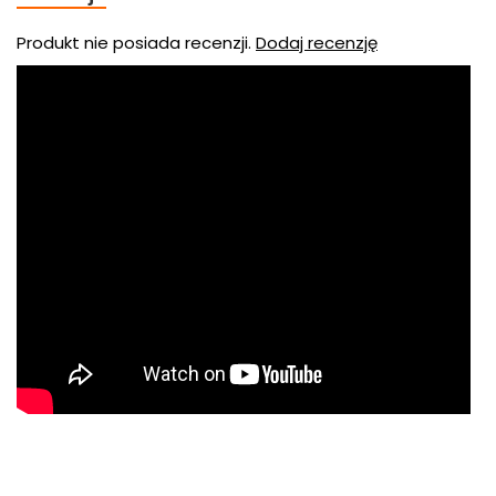
Produkt nie posiada recenzji.
Dodaj recenzję