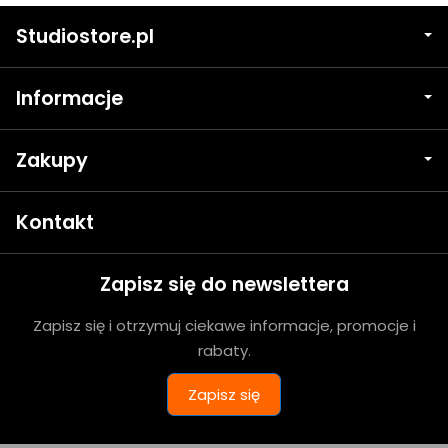
Studiostore.pl
Informacje
Zakupy
Kontakt
Zapisz się do newslettera
Zapisz się i otrzymuj ciekawe informacje, promocje i
rabaty.
Zapisz się