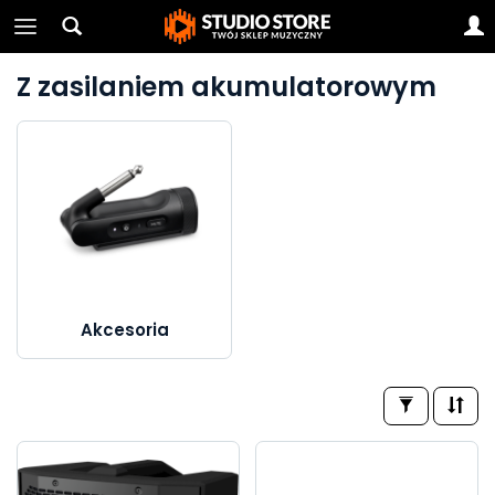
Z zasilaniem akumulatorowym
Akcesoria