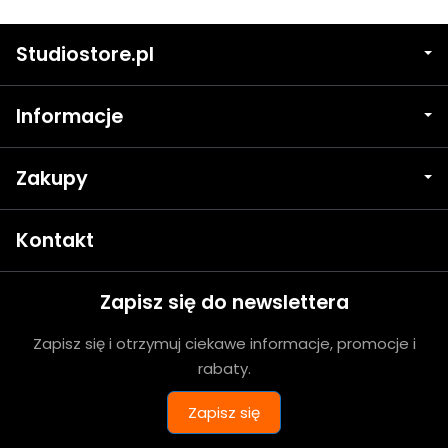
Studiostore.pl
Informacje
Zakupy
Kontakt
Zapisz się do newslettera
Zapisz się i otrzymuj ciekawe informacje, promocje i
rabaty.
Zapisz się