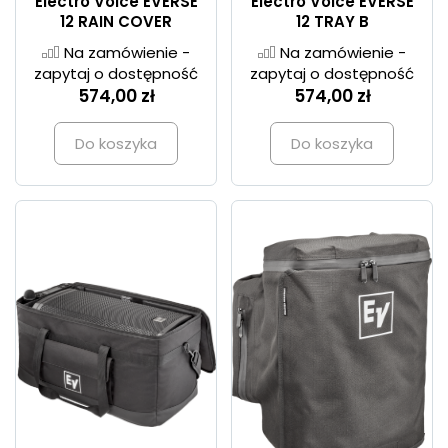
Electro Voice EVERSE
Electro Voice EVERSE
12 RAIN COVER
12 TRAY B
Na zamówienie -
Na zamówienie -
zapytaj o dostępność
zapytaj o dostępność
574,00 zł
574,00 zł
Do koszyka
Do koszyka