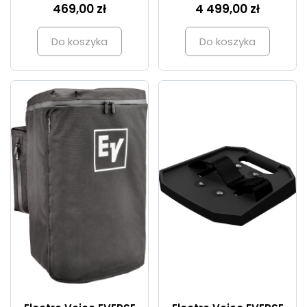
469,00 zł
4 499,00 zł
Do koszyka
Do koszyka