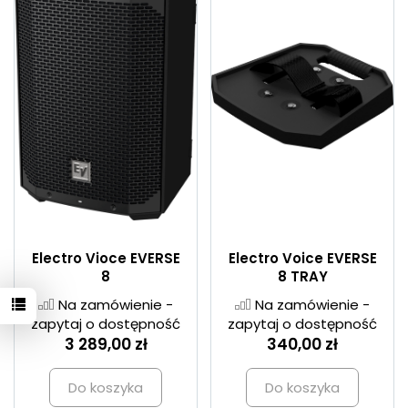
Electro Vioce EVERSE
Electro Voice EVERSE
8
8 TRAY
Na zamówienie -
Na zamówienie -
zapytaj o dostępność
zapytaj o dostępność
3 289,00 zł
340,00 zł
Do koszyka
Do koszyka