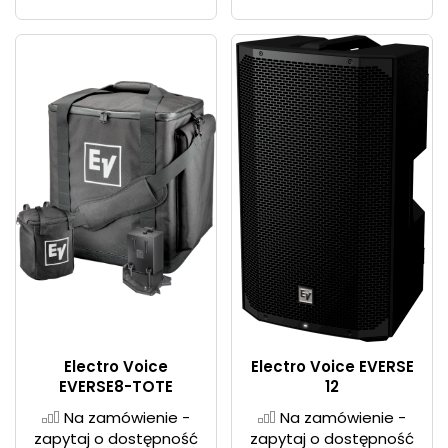
Electro Voice
Electro Voice EVERSE
EVERSE8-TOTE
12
Na zamówienie -
Na zamówienie -
zapytaj o dostępność
zapytaj o dostępność