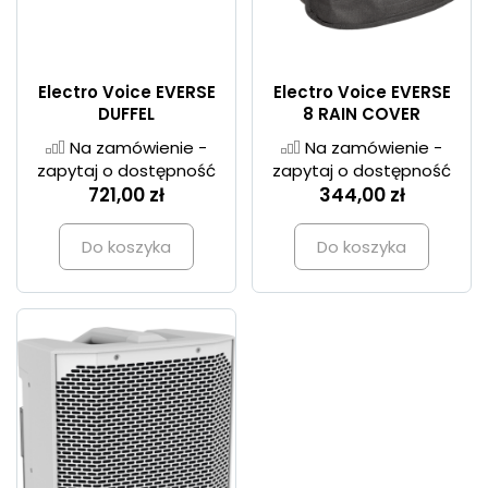
Electro Voice EVERSE
Electro Voice EVERSE
DUFFEL
8 RAIN COVER
Na zamówienie -
Na zamówienie -
zapytaj o dostępność
zapytaj o dostępność
721,00 zł
344,00 zł
Do koszyka
Do koszyka