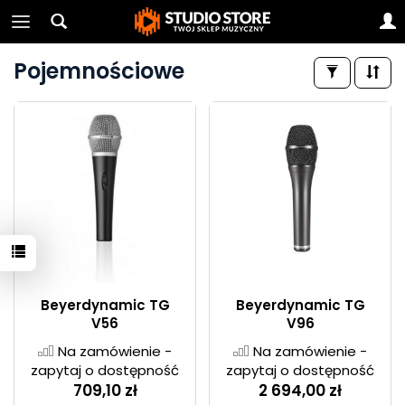
Pojemnościowe
Beyerdynamic TG
Beyerdynamic TG
V56
V96
Na zamówienie -
Na zamówienie -
zapytaj o dostępność
zapytaj o dostępność
709,10 zł
2 694,00 zł