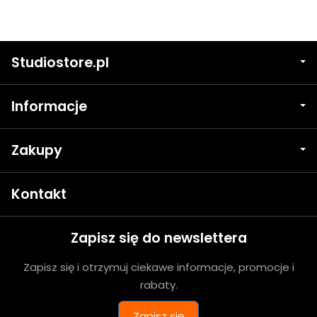
Studiostore.pl
Informacje
Zakupy
Kontakt
Zapisz się do newslettera
Zapisz się i otrzymuj ciekawe informacje, promocje i
rabaty.
Zapisz się