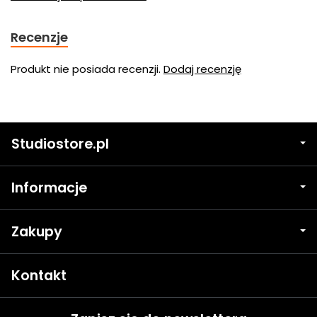
Recenzje
Produkt nie posiada recenzji.
Dodaj recenzję
Studiostore.pl
Informacje
Zakupy
Kontakt