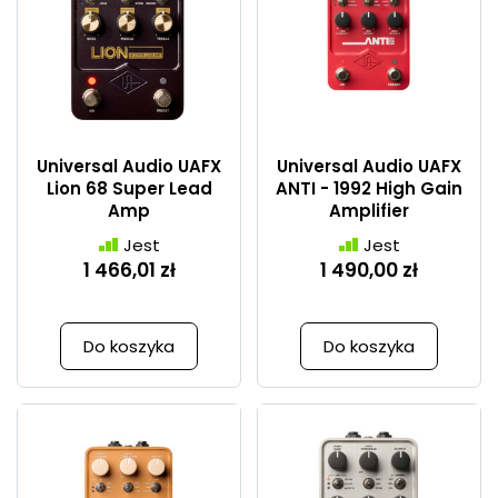
Universal Audio UAFX
Universal Audio UAFX
Lion 68 Super Lead
ANTI - 1992 High Gain
Amp
Amplifier
Jest
Jest
1 466,01 zł
1 490,00 zł
Do koszyka
Do koszyka