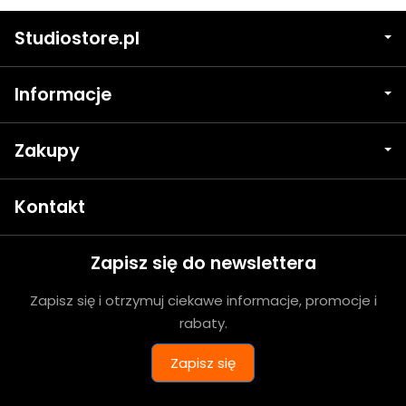
Studiostore.pl
Informacje
Zakupy
Kontakt
Zapisz się do newslettera
Zapisz się i otrzymuj ciekawe informacje, promocje i
rabaty.
Zapisz się