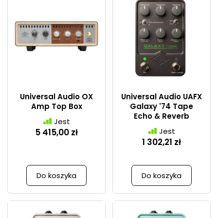
Universal Audio OX
Universal Audio UAFX
Amp Top Box
Galaxy '74 Tape
Echo & Reverb
Jest
Jest
5 415,00 zł
1 302,21 zł
Do koszyka
Do koszyka