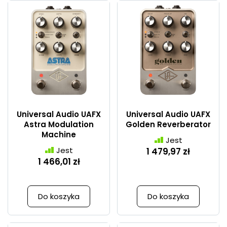
Universal Audio UAFX
Universal Audio UAFX
Astra Modulation
Golden Reverberator
Machine
Jest
Jest
1 479,97 zł
1 466,01 zł
Do koszyka
Do koszyka