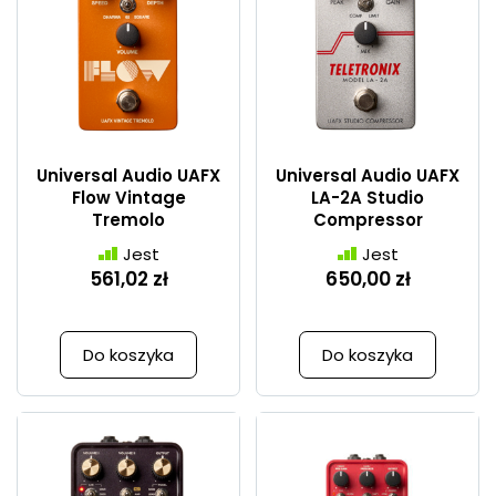
Universal Audio UAFX
Universal Audio UAFX
Flow Vintage
LA-2A Studio
Tremolo
Compressor
Jest
Jest
561,02 zł
650,00 zł
Do koszyka
Do koszyka