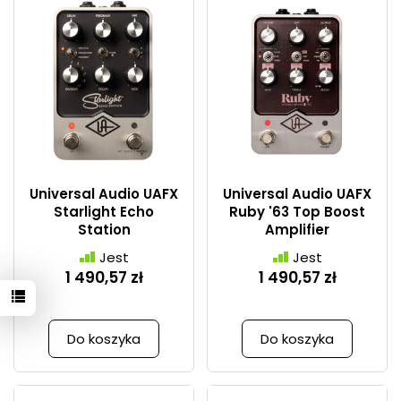
Universal Audio UAFX
Universal Audio UAFX
Starlight Echo
Ruby '63 Top Boost
Station
Amplifier
Jest
Jest
1 490,57 zł
1 490,57 zł
Do koszyka
Do koszyka