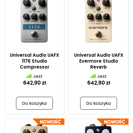
Universal Audio UAFX
Universal Audio UAFX
1176 Studio
Evermore Studio
Compressor
Reverb
Jest
Jest
642,90 zł
642,90 zł
Do koszyka
Do koszyka