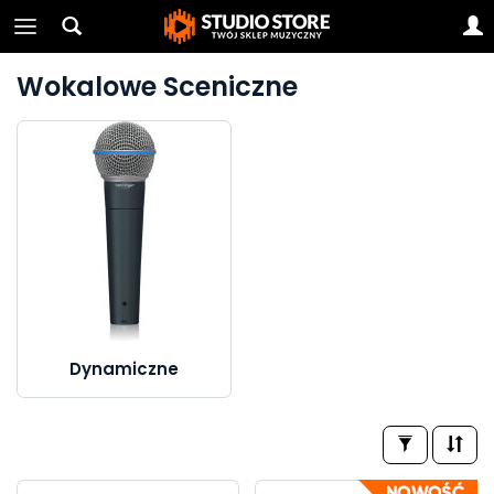
Wokalowe Sceniczne
Dynamiczne