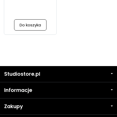
Do koszyka
Studiostore.pl
Informacje
Zakupy