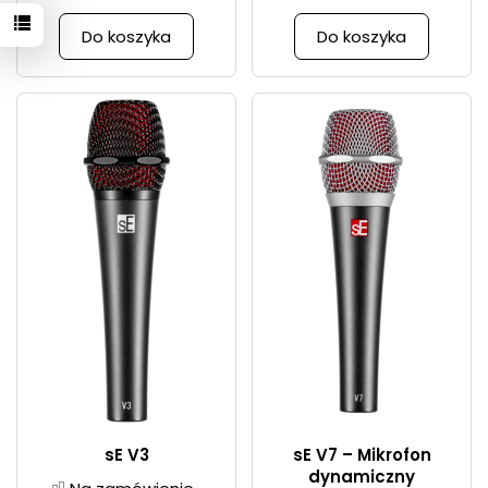
Do koszyka
Do koszyka
sE V3
sE V7 – Mikrofon
dynamiczny