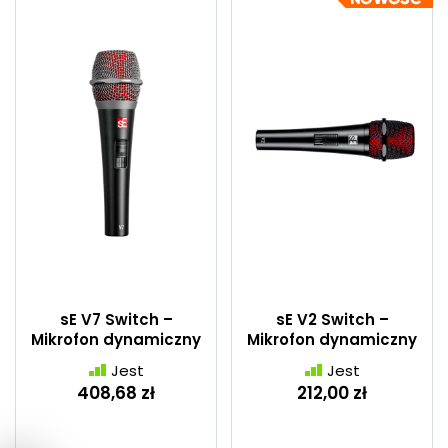
sE V7 Switch –
sE V2 Switch –
Mikrofon dynamiczny
Mikrofon dynamiczny
Jest
Jest
408,68 zł
212,00 zł