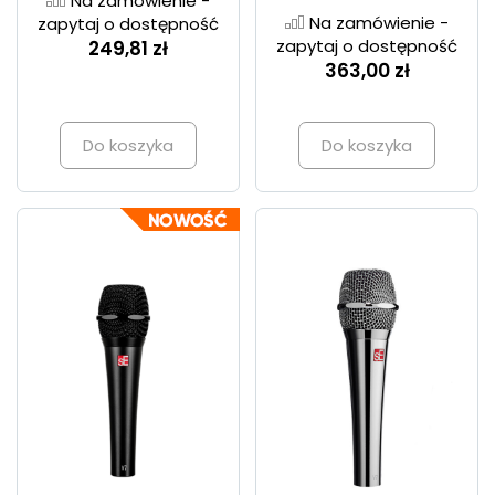
Na zamówienie -
Na zamówienie -
zapytaj o dostępność
zapytaj o dostępność
249,81 zł
363,00 zł
Do koszyka
Do koszyka