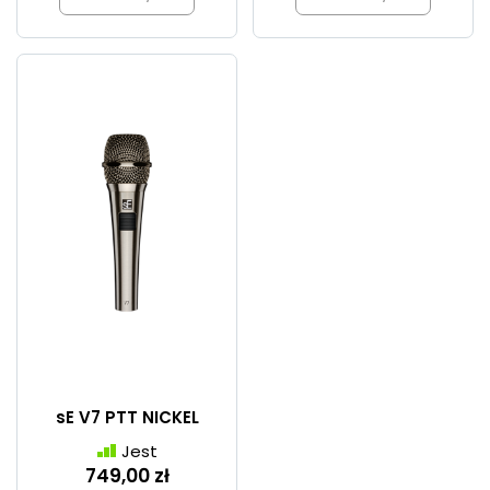
sE V7 PTT NICKEL
Jest
749,00 zł