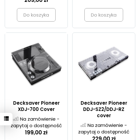
209,00 zł
Do koszyka
Do koszyka
Decksaver Pioneer
Decksaver Pioneer
XDJ-700 Cover
DDJ-SZ2/DDJ-RZ
cover
Na zamówienie -
Na zamówienie -
zapytaj o dostępność
zapytaj o dostępność
199,00 zł
229,00 zł