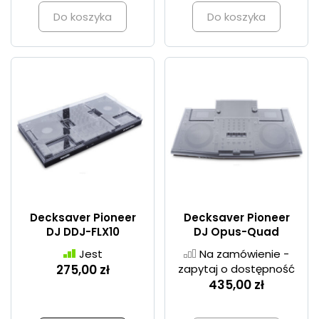
Do koszyka
Do koszyka
Decksaver Pioneer
Decksaver Pioneer
DJ DDJ-FLX10
DJ Opus-Quad
Jest
Na zamówienie -
275,00 zł
zapytaj o dostępność
435,00 zł