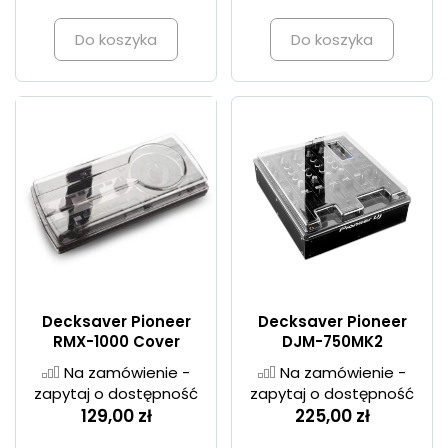
Do koszyka
Do koszyka
Decksaver Pioneer
Decksaver Pioneer
RMX-1000 Cover
DJM-750MK2
Na zamówienie -
Na zamówienie -
zapytaj o dostępność
zapytaj o dostępność
129,00 zł
225,00 zł