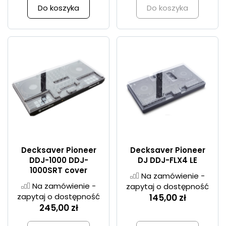
Do koszyka
Do koszyka
Decksaver Pioneer
Decksaver Pioneer
DDJ-1000 DDJ-
DJ DDJ-FLX4 LE
1000SRT cover
Na zamówienie -
Na zamówienie -
zapytaj o dostępność
zapytaj o dostępność
145,00 zł
245,00 zł