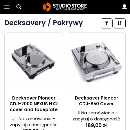
Decksavery / Pokrywy
Decksaver Pioneer
Decksaver Pioneer
CDJ-2000 NEXUS NX2
CDJ-850 Cover
cover and faceplate
Na zamówienie -
Na zamówienie -
zapytaj o dostępność
zapytaj o dostępność
189,00 zł