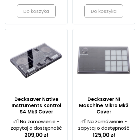
Do koszyka
Do koszyka
Decksaver Native
Decksaver NI
Instruments Kontrol
Maschine Mikro Mk3
S4 Mk3 Cover
Cover
Na zamówienie -
Na zamówienie -
zapytaj o dostępność
zapytaj o dostępność
209,00 zł
125,00 zł