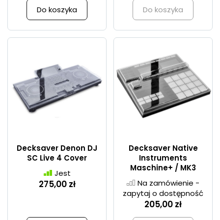
Do koszyka
Do koszyka
Decksaver Denon DJ
Decksaver Native
SC Live 4 Cover
Instruments
Maschine+ / MK3
Jest
Na zamówienie -
275,00 zł
zapytaj o dostępność
205,00 zł