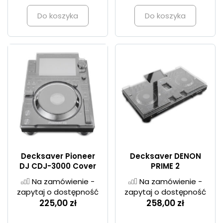
Do koszyka
Do koszyka
Decksaver Pioneer
Decksaver DENON
DJ CDJ-3000 Cover
PRIME 2
Na zamówienie -
Na zamówienie -
zapytaj o dostępność
zapytaj o dostępność
225,00 zł
258,00 zł