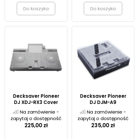
Do koszyka
Do koszyka
Decksaver Pioneer
Decksaver Pioneer
DJ XDJ-RX3 Cover
DJ DJM-A9
Na zamówienie -
Na zamówienie -
zapytaj o dostępność
zapytaj o dostępność
225,00 zł
235,00 zł