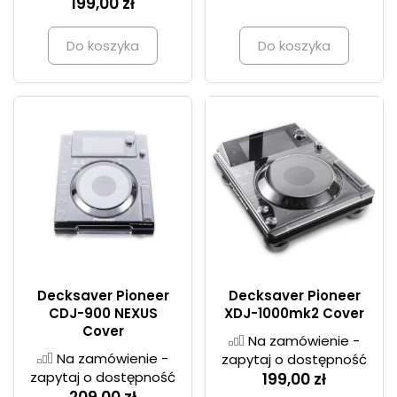
199,00 zł
Do koszyka
Do koszyka
Decksaver Pioneer
Decksaver Pioneer
CDJ-900 NEXUS
XDJ-1000mk2 Cover
Cover
Na zamówienie -
Na zamówienie -
zapytaj o dostępność
zapytaj o dostępność
199,00 zł