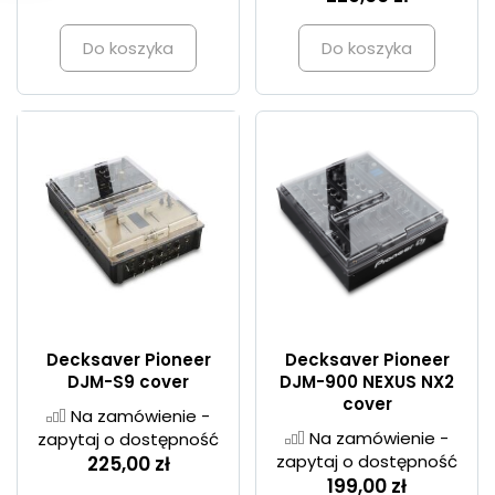
Do koszyka
Do koszyka
Decksaver Pioneer
Decksaver Pioneer
DJM-S9 cover
DJM-900 NEXUS NX2
cover
Na zamówienie -
Na zamówienie -
zapytaj o dostępność
zapytaj o dostępność
225,00 zł
199,00 zł