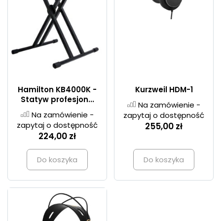
Hamilton KB4000K -
Kurzweil HDM-1
Statyw profesjon...
Na zamówienie -
Na zamówienie -
zapytaj o dostępność
zapytaj o dostępność
255,00 zł
224,00 zł
Do koszyka
Do koszyka