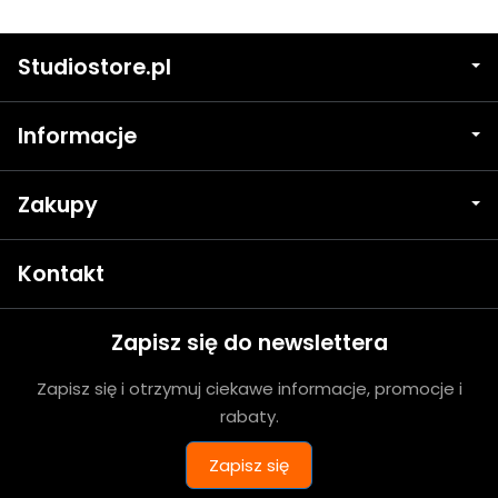
Studiostore.pl
Informacje
Zakupy
Kontakt
Zapisz się do newslettera
Zapisz się i otrzymuj ciekawe informacje, promocje i
rabaty.
Zapisz się