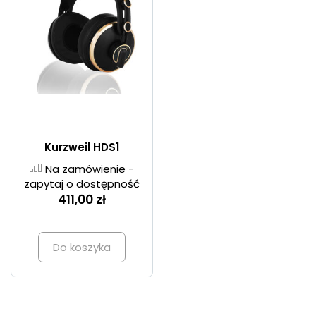
Kurzweil HDS1
Na zamówienie -
zapytaj o dostępność
411,00 zł
Do koszyka